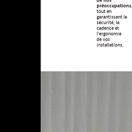
de nos
préoccupations
tout en
garantissant la
sécurité, la
cadence et
l’ergonomie
de vos
installations.