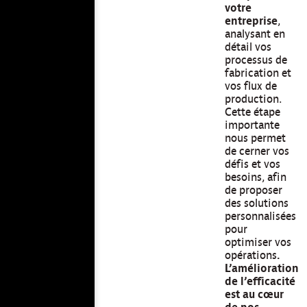
votre
entreprise
,
analysant en
détail vos
processus de
fabrication et
vos flux de
production.
Cette étape
importante
nous permet
de cerner vos
défis et vos
besoins, afin
de proposer
des solutions
personnalisées
pour
optimiser vos
opérations
.
L’amélioration
de l’efficacité
est au cœur